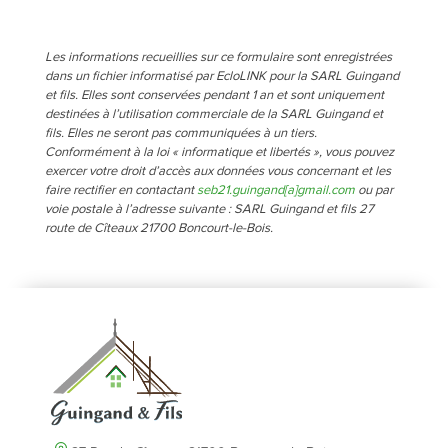
Les informations recueillies sur ce formulaire sont enregistrées
dans un fichier informatisé par EcloLINK pour la SARL Guingand
et fils. Elles sont conservées pendant 1 an et sont uniquement
destinées à l’utilisation commerciale de la SARL Guingand et
fils. Elles ne seront pas communiquées à un tiers.
Conformément à la loi « informatique et libertés », vous pouvez
exercer votre droit d’accès aux données vous concernant et les
faire rectifier en contactant
seb21.guingand[a]gmail.com
ou par
voie postale à l’adresse suivante : SARL Guingand et fils 27
route de Cîteaux 21700 Boncourt-le-Bois.