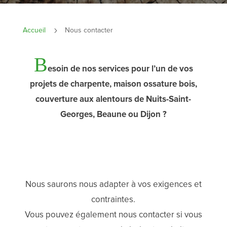
Accueil
5
Nous contacter
B
esoin de nos services pour l’un de vos
projets de charpente, maison ossature bois,
couverture aux alentours de Nuits-Saint-
Georges, Beaune ou Dijon ?
C
Nous saurons nous adapter à vos exigences et
contraintes.
Vous pouvez également nous contacter si vous