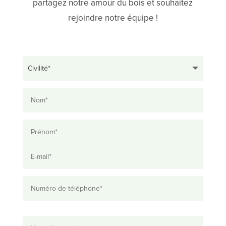
partagez notre amour du bois et souhaitez
rejoindre notre équipe !