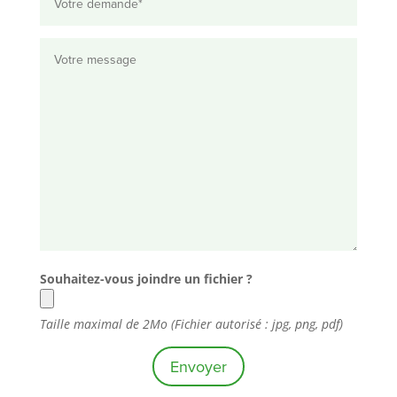
Souhaitez-vous joindre un fichier ?
Taille maximal de 2Mo (Fichier autorisé : jpg, png, pdf)
Envoyer