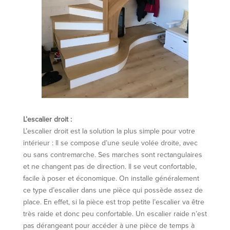
L’escalier droit :
L’escalier droit est la solution la plus simple pour votre
intérieur : Il se compose d’une seule volée droite, avec
ou sans contremarche. Ses marches sont rectangulaires
et ne changent pas de direction. Il se veut confortable,
facile à poser et économique. On installe généralement
ce type d’escalier dans une pièce qui possède assez de
place. En effet, si la pièce est trop petite l’escalier va être
très raide et donc peu confortable. Un escalier raide n’est
pas dérangeant pour accéder à une pièce de temps à