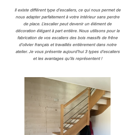
Il existe différent type d’escaliers, ce qui nous permet de
nous adapter parfaitement à votre intérieur sans perdre
de place. L’escalier peut devenir un élément de
décoration élégant à part entière. Nous utilisons pour la
fabrication de vos escaliers des bois massifs de frêne
d’olivier français et travaillés entièrement dans notre
atelier. Je vous présente aujourd’hui 3 types d’escaliers
et les avantages qu’ils représentent !