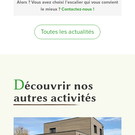
Alors ? Vous avez choisi l’escalier qui vous convient
le mieux ?
Contactez-nous !
Toutes les actualités
D
écouvrir nos
autres activités