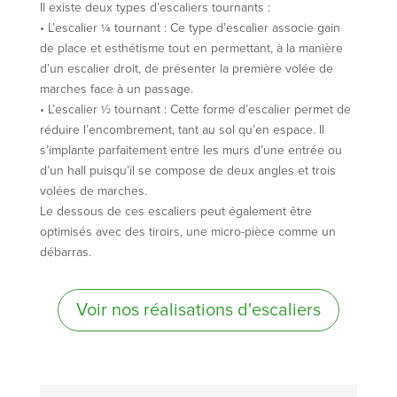
Il existe deux types d’escaliers tournants :
• L’escalier ¼ tournant : Ce type d’escalier associe gain
de place et esthétisme tout en permettant, à la manière
d’un escalier droit, de présenter la première volée de
marches face à un passage.
• L’escalier ½ tournant : Cette forme d’escalier permet de
réduire l’encombrement, tant au sol qu’en espace. Il
s’implante parfaitement entre les murs d’une entrée ou
d’un hall puisqu’il se compose de deux angles et trois
volées de marches.
Le dessous de ces escaliers peut également être
optimisés avec des tiroirs, une micro-pièce comme un
débarras.
Voir nos réalisations d'escaliers