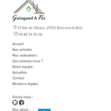
27 Rte de Cîteaux,
21700 Boncourt-le-Bois
09 86 73 35 58
Accueil
Nos activités
Nos réalisations
Qui sommes-nous ?
Notre équipe
Actualités
Contact
Mentions légales
Suivez-nous :
Nos labels :